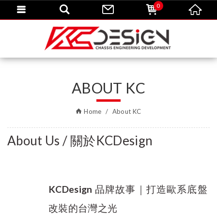
0
ABOUT KC
Home
About KC
About Us / 關於KCDesign
KCDesign 品牌故事｜打造歐系底盤
改裝的台灣之光