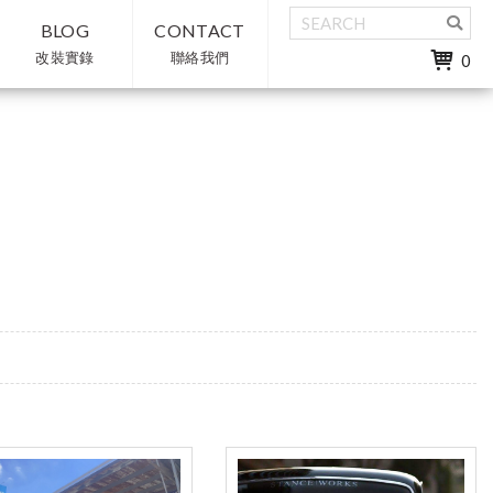
BLOG
CONTACT
改裝實錄
聯絡我們
0