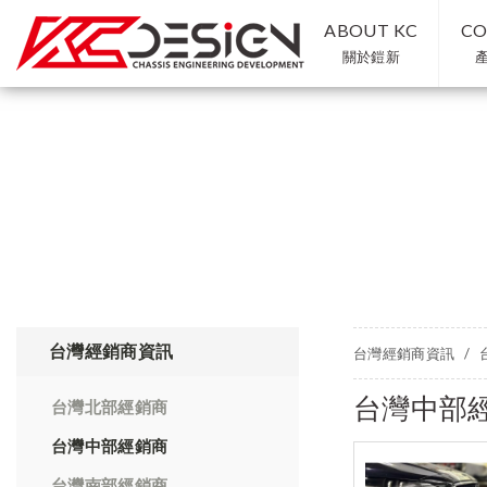
ABOUT KC
CO
關於鎧新
台灣經銷商資訊
台灣經銷商資訊
台灣中部
台灣北部經銷商
台灣中部經銷商
台灣南部經銷商