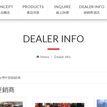
NCEPT
PRODUCTS
INQUIRE
DEALER INFO
產品概念
產品列表
線上詢價
經銷商資訊
DEALER INFO
Home
Dealer Info
台灣中部經銷商
經銷商